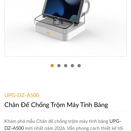
UPG-DZ-A500
Chân Đế Chống Trộm Máy Tính Bảng
Khám phá mẫu Chân đế chống trộm máy tính bảng
UPG-
DZ-A500
mới nhất năm 2026. Vẫn phong cách thiết kế tối