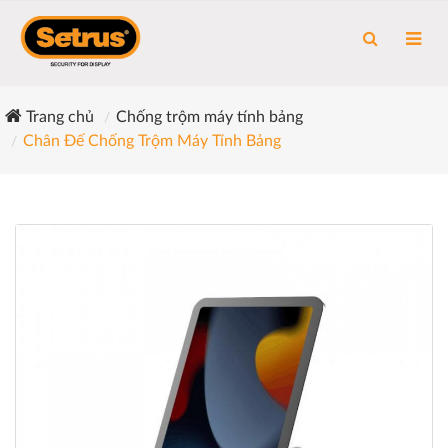
Trang chủ
Chống trộm máy tính bảng
Chân Đế Chống Trộm Máy Tính Bảng