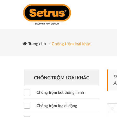
Trang chủ
Chống trộm loại khác
D
CHỐNG TRỘM LOẠI KHÁC
A
Chống trộm bút thông minh
Chống trộm loa di động