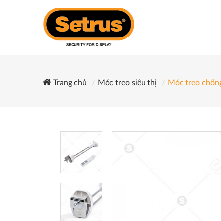
Trang chủ
Móc treo siêu thị
Móc treo chốn