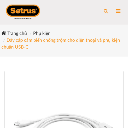
Trang chủ
Phụ kiện
Dây cáp cảm biến chống trộm cho điện thoại và phụ kiện
chuẩn USB-C