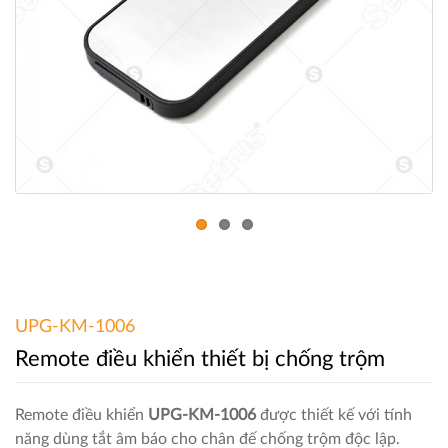
UPG-KM-1006
Remote điều khiển thiết bị chống trộm
Remote điều khiển
UPG-KM-1006
được thiết kế với tính
năng dùng tắt âm báo cho chân đế chống trộm độc lập.