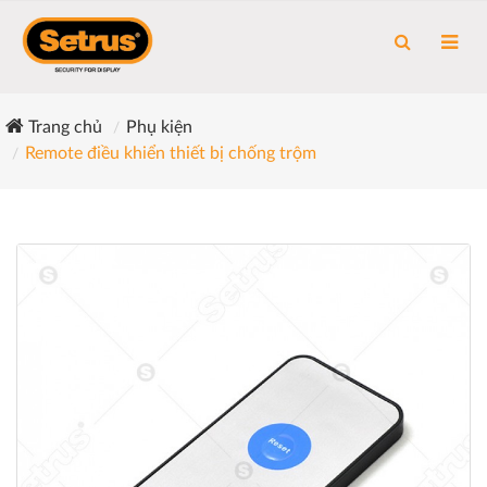
Trang chủ
Phụ kiện
Remote điều khiển thiết bị chống trộm