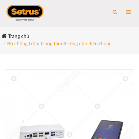
Trang chủ
Bộ chống trộm trung tâm 8 cổng cho điện thoại