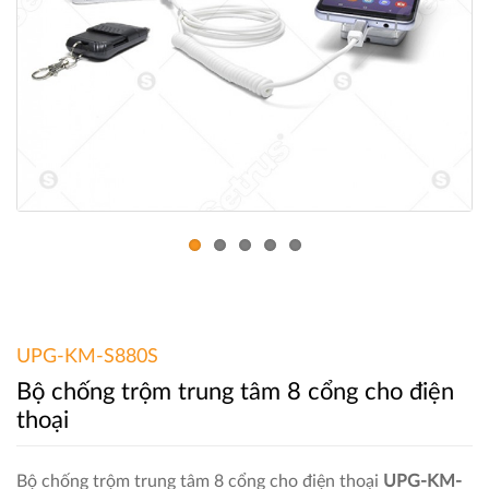
UPG-KM-S880S
Bộ chống trộm trung tâm 8 cổng cho điện
thoại
Bộ chống trộm trung tâm 8 cổng cho điện thoại
UPG-KM-