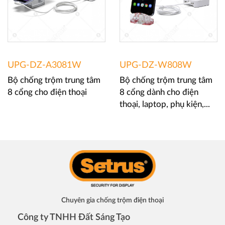
UPG-DZ-A3081W
UPG-DZ-W808W
Bộ chống trộm trung tâm
Bộ chống trộm trung tâm
8 cổng cho điện thoại
8 cổng dành cho điện
thoại, laptop, phụ kiện,...
Chuyên gia chống trộm điện thoại
Công ty TNHH Đất Sáng Tạo