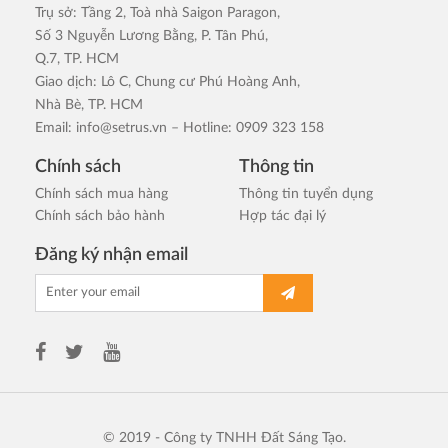
Trụ sở: Tầng 2, Toà nhà Saigon Paragon,
Số 3 Nguyễn Lương Bằng, P. Tân Phú,
Q.7, TP. HCM
Giao dịch: Lô C, Chung cư Phú Hoàng Anh,
Nhà Bè, TP. HCM
Email:
info@setrus.vn
– Hotline: 0909 323 158
Chính sách
Thông tin
Chính sách mua hàng
Thông tin tuyển dụng
Chính sách bảo hành
Hợp tác đại lý
Đăng ký nhận email
© 2019 - Công ty TNHH Đất Sáng Tạo.