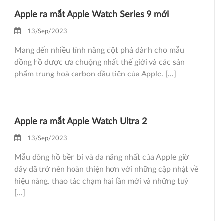
Apple ra mắt Apple Watch Series 9 mới
13/Sep/2023
Mang đến nhiều tính năng đột phá dành cho mẫu
đồng hồ được ưa chuộng nhất thế giới và các sản
phẩm trung hoà carbon đầu tiên của Apple. [...]
Apple ra mắt Apple Watch Ultra 2
13/Sep/2023
Mẫu đồng hồ bền bỉ và đa năng nhất của Apple giờ
đây đã trở nên hoàn thiện hơn với những cập nhật về
hiệu năng, thao tác chạm hai lần mới và những tuỳ
[...]