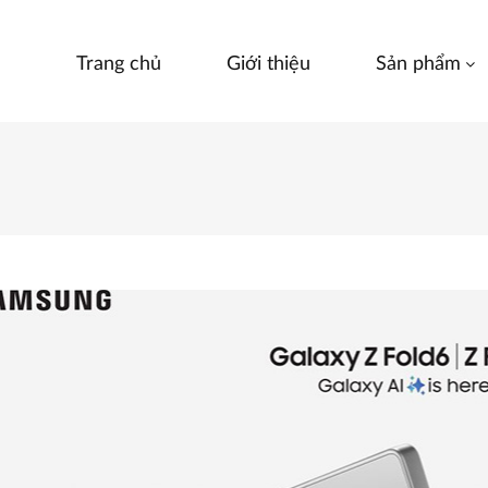
Trang chủ
Giới thiệu
Sản phẩm