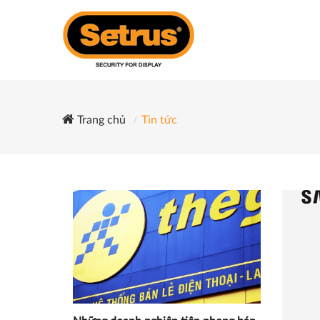
Trang chủ
Tin tức