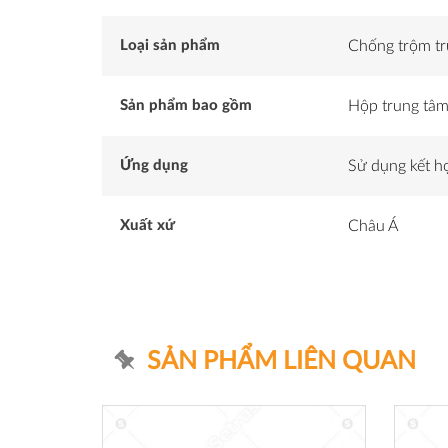
Loại sản phẩm
Chống trộm t
Sản phẩm bao gồm
Hộp trung tâm
Ứng dụng
Sử dụng kết 
Xuất xứ
Châu Á
SẢN PHẨM LIÊN QUAN