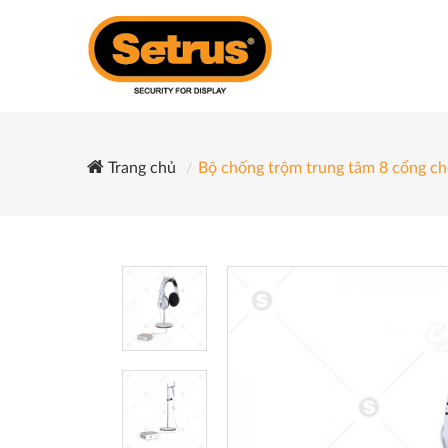
Trang chủ
Bộ chống trộm trung tâm 8 cổng ch