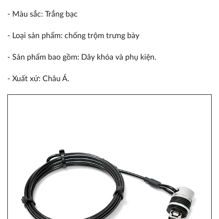
- Màu sắc: Trắng bạc
- Loại sản phẩm: chống trộm trưng bày
- Sản phẩm bao gồm: Dây khóa và phụ kiện.
- Xuất xứ: Châu Á.