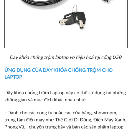
Dây khóa chống trộm laptop vô hiệu hoá tại cổng USB.
ỨNG DỤNG CỦA DÂY KHÓA CHỐNG TRỘM CHO
LAPTOP
Dây khóa chống trộm Laptop này có thể sử dụng tại những
không gian và mục đích khác nhau như:
- Dành cho các công ty hoặc các cửa hàng, showroom,
trung tâm điện máy như Thế Giới Di Động, Điện Máy Xanh,
Phong Vũ,.. chuyên trưng bày và bán các sản phẩm laptop.