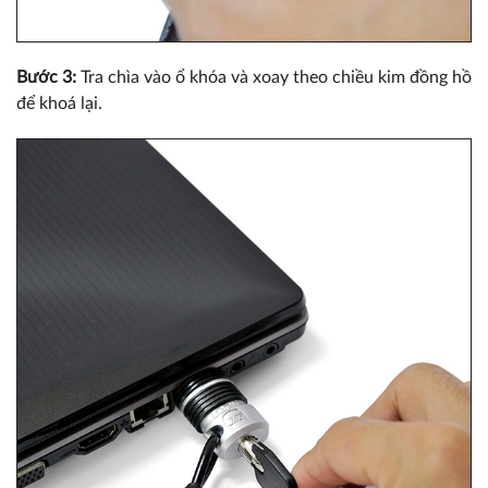
Bước 3:
Tra chìa vào ổ khóa và xoay theo chiều kim đồng hồ
để khoá lại.