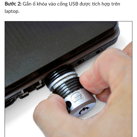
Bước 2:
Gắn ổ khóa vào cổng USB được tích hợp trên
laptop.