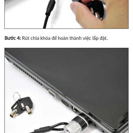
Bước 4:
Rút chìa khóa để hoàn thành việc lắp đặt.