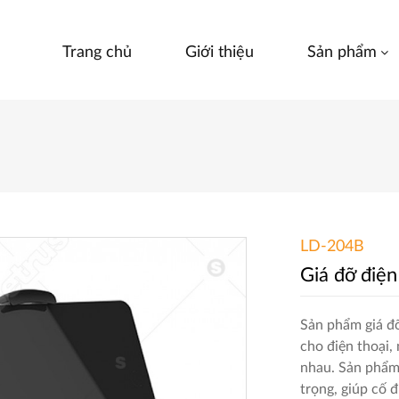
Trang chủ
Giới thiệu
Sản phẩm
LD-204B
Giá đỡ điện
Sản phẩm giá 
cho điện thoại, 
nhau. Sản phẩm 
trọng, giúp cố đ