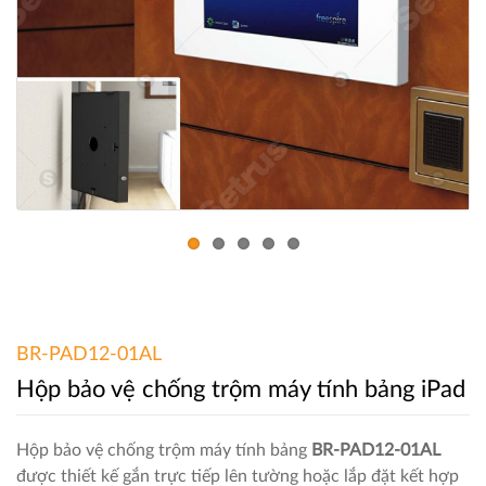
BR-PAD12-01AL
Hộp bảo vệ chống trộm máy tính bảng iPad
Hộp bảo vệ chống trộm máy tính bảng
BR-PAD12-01AL
được thiết kế gắn trực tiếp lên tường hoặc lắp đặt kết hợp