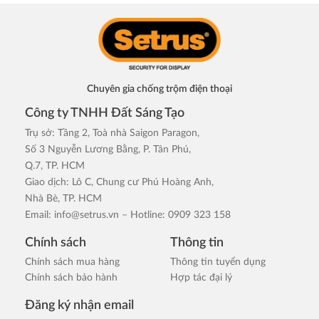
Chuyên gia chống trộm điện thoại
Công ty TNHH Đất Sáng Tạo
Trụ sở: Tầng 2, Toà nhà Saigon Paragon,
Số 3 Nguyễn Lương Bằng, P. Tân Phú,
Q.7, TP. HCM
Giao dịch: Lô C, Chung cư Phú Hoàng Anh,
Nhà Bè, TP. HCM
Email:
info@setrus.vn
– Hotline: 0909 323 158
Chính sách
Thông tin
Chính sách mua hàng
Thông tin tuyển dụng
Chính sách bảo hành
Hợp tác đại lý
Đăng ký nhận email