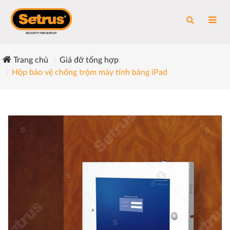
Trang chủ
Giá đỡ tổng hợp
Hộp bảo vệ chống trộm máy tính bảng iPad