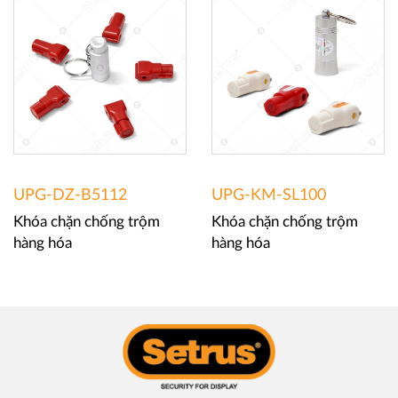
UPG-DZ-B5112
UPG-KM-SL100
Khóa chặn chống trộm
Khóa chặn chống trộm
hàng hóa
hàng hóa