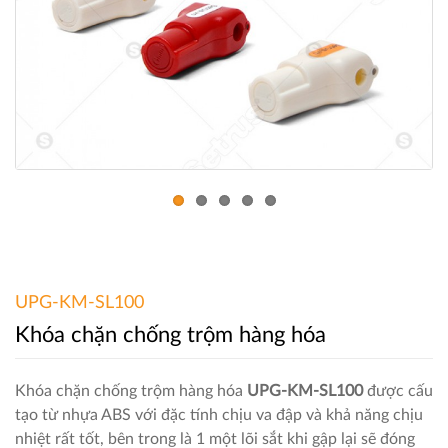
UPG-KM-SL100
Khóa chặn chống trộm hàng hóa
Khóa chặn chống trộm hàng hóa
UPG-KM-SL100
được cấu
tạo từ nhựa ABS với đặc tính chịu va đập và khả năng chịu
nhiệt rất tốt, bên trong là 1 một lõi sắt khi gập lại sẽ đóng