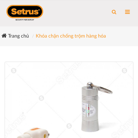
Trang chủ
Khóa chặn chống trộm hàng hóa