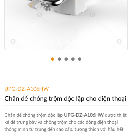
UPG-DZ-A106HW
Chân đế chống trộm độc lập cho điện thoại
Chân đế chống trộm độc lập
UPG-DZ-A106HW
được thiết
kế để trưng bày và chống trộm cho các dòng điện thoại
thông minh từ trung đến cao cấp, tương thích với hầu hết