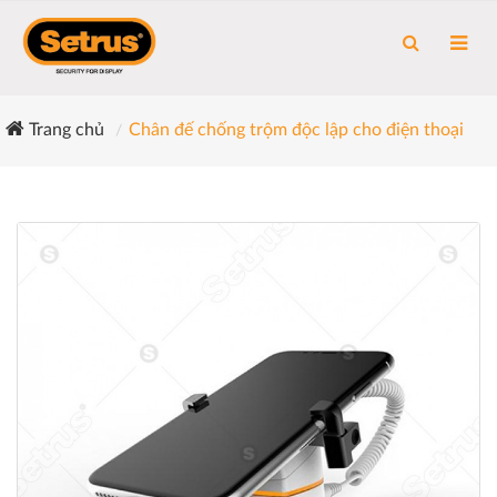
Trang chủ
Chân đế chống trộm độc lập cho điện thoại