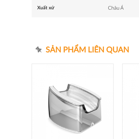
Xuất xứ
Châu Á
SẢN PHẨM LIÊN QUAN