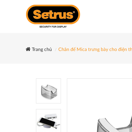
Trang chủ
Chân đế Mica trưng bày cho điện t