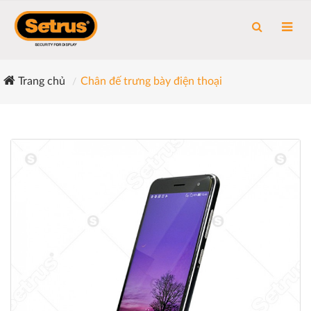
Trang chủ
Chân đế trưng bày điện thoại