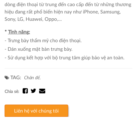
dòng điện thoại từ trung đến cao cấp đến từ những thương
hiệu đang rất phổ biến hiện nay như iPhone, Samsung,
Sony, LG, Huawei, Oppo,…
*
Tính năng:
- Trưng bày thẩm mỹ cho điện thoại.
- Dán xuống mặt bàn trưng bày.
- Sử dụng kết hợp với bộ trung tâm giúp bảo vệ an toàn.
TAG:
Chân đế.
Chia sẻ:
Liên hệ với chúng tôi