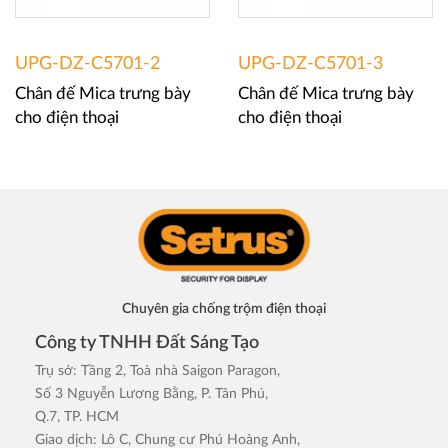
UPG-DZ-C5701-2
UPG-DZ-C5701-3
Chân đế Mica trưng bày
Chân đế Mica trưng bày
cho điện thoại
cho điện thoại
Chuyên gia chống trộm điện thoại
Công ty TNHH Đất Sáng Tạo
Trụ sở: Tầng 2, Toà nhà Saigon Paragon,
Số 3 Nguyễn Lương Bằng, P. Tân Phú,
Q.7, TP. HCM
Giao dịch: Lô C, Chung cư Phú Hoàng Anh,