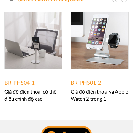
BR-PHS04-1
BR-PHS01-2
Giá đỡ điện thoại có thể
Giá đỡ điện thoại và Apple
điều chỉnh độ cao
Watch 2 trong 1