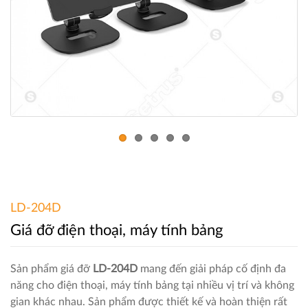
LD-204D
Giá đỡ điện thoại, máy tính bảng
Sản phẩm giá đỡ
LD-204D
mang đến giải pháp cố định đa
năng cho điện thoại, máy tính bảng tại nhiều vị trí và không
gian khác nhau. Sản phẩm được thiết kế và hoàn thiện rất