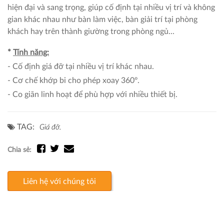
hiện đại và sang trọng, giúp cố định tại nhiều vị trí và không
gian khác nhau như bàn làm việc, bàn giải trí tại phòng
khách hay trên thành giường trong phòng ngủ...
*
Tính năng:
- Cố định giá đỡ tại nhiều vị trí khác nhau.
- Cơ chế khớp bi cho phép xoay 360º.
- Co giãn linh hoạt để phù hợp với nhiều thiết bị.
TAG:
Giá đỡ.
Chia sẻ:
Liên hệ với chúng tôi