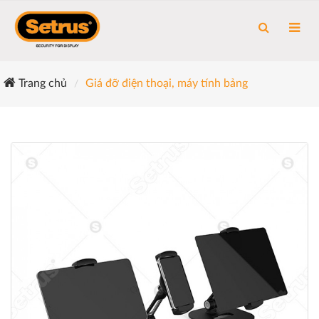
Trang chủ
Giá đỡ điện thoại, máy tính bảng