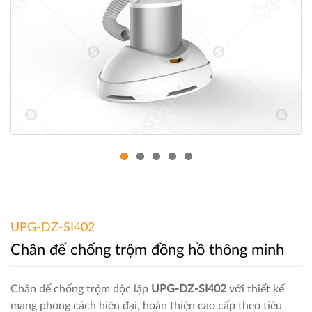
UPG-DZ-SI402
Chân đế chống trộm đồng hồ thông minh
Chân đế chống trộm độc lập
UPG-DZ-SI402
với thiết kế
mang phong cách hiện đại, hoàn thiện cao cấp theo tiêu