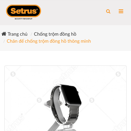
Trang chủ
Chống trộm đồng hồ
Chân đế chống trộm đồng hồ thông minh