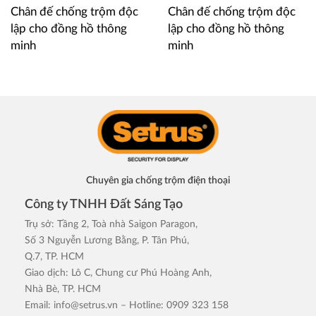
Chân đế chống trộm độc
Chân đế chống trộm độc
lập cho đồng hồ thông
lập cho đồng hồ thông
minh
minh
Chuyên gia chống trộm điện thoại
Công ty TNHH Đất Sáng Tạo
Trụ sở: Tầng 2, Toà nhà Saigon Paragon,
Số 3 Nguyễn Lương Bằng, P. Tân Phú,
Q.7, TP. HCM
Giao dịch: Lô C, Chung cư Phú Hoàng Anh,
Nhà Bè, TP. HCM
Email:
info@setrus.vn
– Hotline: 0909 323 158